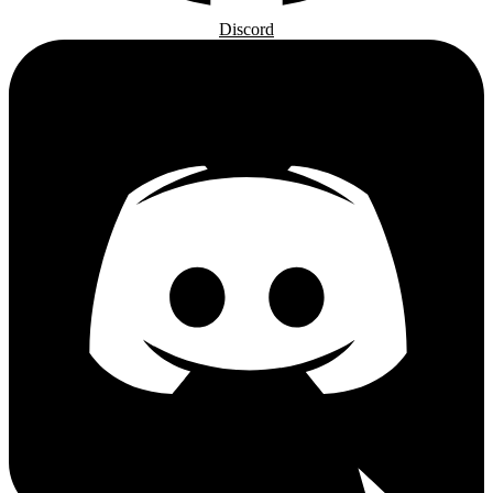
Discord