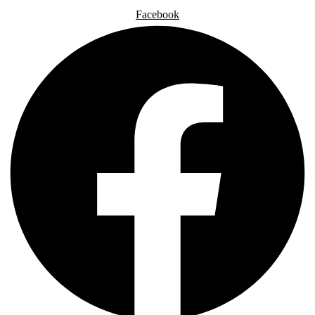
Facebook