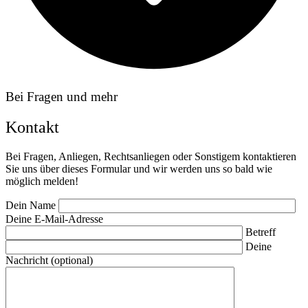
Bei Fragen und mehr
Kontakt
Bei Fragen, Anliegen, Rechtsanliegen oder Sonstigem kontaktieren
Sie uns über dieses Formular und wir werden uns so bald wie
möglich melden!
Dein Name
Deine E-Mail-Adresse
Betreff
Deine
Nachricht (optional)