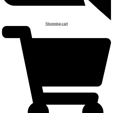
Shopping-cart