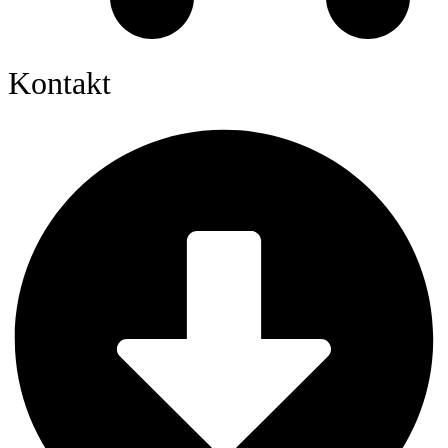
Kontakt