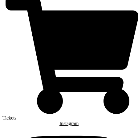
Tickets
Instagram