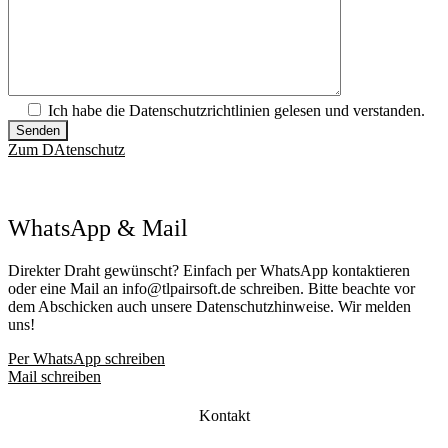
Ich habe die Datenschutzrichtlinien gelesen und verstanden.
Zum DAtenschutz
WhatsApp & Mail
Direkter Draht gewünscht? Einfach per WhatsApp kontaktieren
oder eine Mail an info@tlpairsoft.de schreiben. Bitte beachte vor
dem Abschicken auch unsere Datenschutzhinweise. Wir melden
uns!
Per WhatsApp schreiben
Mail schreiben
Kontakt