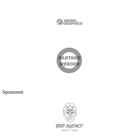
Sponsoren