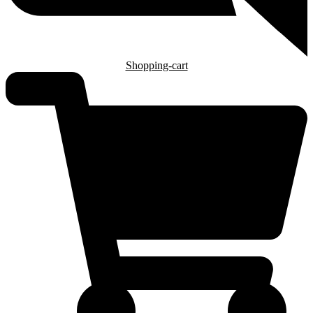
Shopping-cart