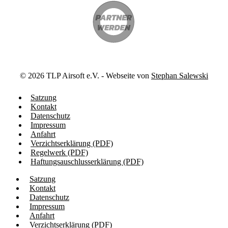
©
2026
TLP Airsoft e.V. - Webseite von
Stephan Salewski
Satzung
Kontakt
Datenschutz
Impressum
Anfahrt
Verzichtserklärung (PDF)
Regelwerk (PDF)
Haftungsauschlusserklärung (PDF)
Satzung
Kontakt
Datenschutz
Impressum
Anfahrt
Verzichtserklärung (PDF)