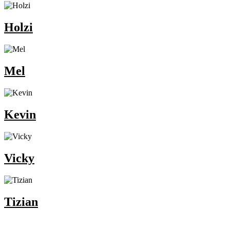
Holzi
Mel
Kevin
Vicky
Tizian