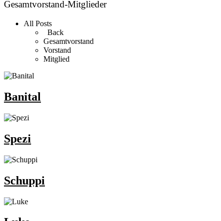
Gesamtvorstand-Mitglieder
All Posts
Back
Gesamtvorstand
Vorstand
Mitglied
Banital
Spezi
Schuppi