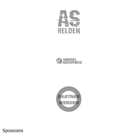
Sponsoren