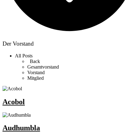
Der Vorstand
All Posts
Back
Gesamtvorstand
Vorstand
Mitglied
Acobol
Audhumbla