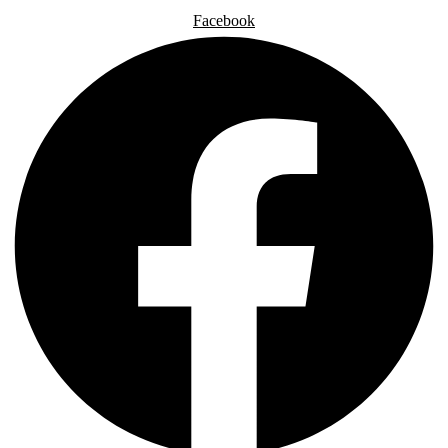
Facebook