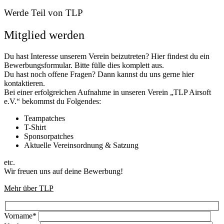
Werde Teil von TLP
Mitglied werden
Du hast Interesse unserem Verein beizutreten? Hier findest du ein
Bewerbungsformular. Bitte fülle dies komplett aus.
​Du hast noch offene Fragen? Dann kannst du uns gerne hier
kontaktieren.
​Bei einer erfolgreichen Aufnahme in unseren Verein „TLP Airsoft
e.V.“ bekommst du Folgendes:
Teampatches
T-Shirt
Sponsorpatches
Aktuelle Vereinsordnung & Satzung
etc.
Wir freuen uns auf deine Bewerbung!
Mehr über TLP
Vorname*