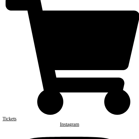
Tickets
Instagram