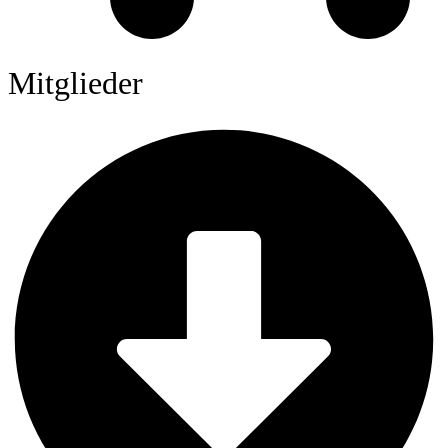
Mitglieder