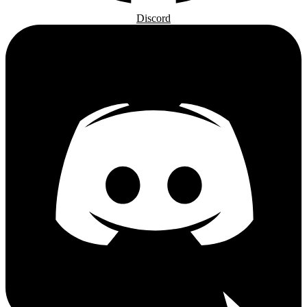
Discord