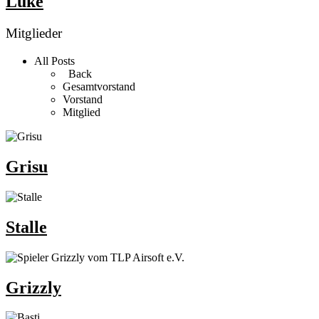
Luke
Mitglieder
All Posts
Back
Gesamtvorstand
Vorstand
Mitglied
Grisu
Stalle
Grizzly