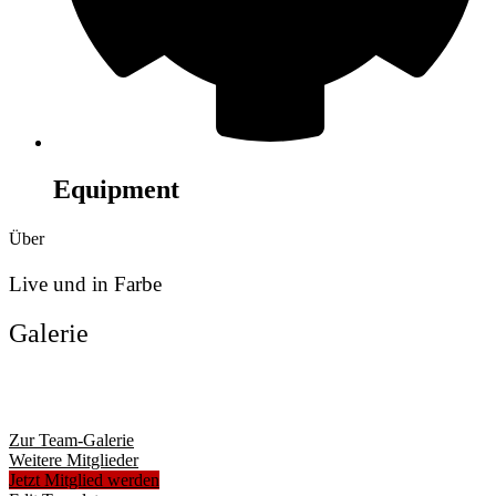
Equipment
Über
Live und in Farbe
Galerie
Zur Team-Galerie
Weitere Mitglieder
Jetzt Mitglied werden