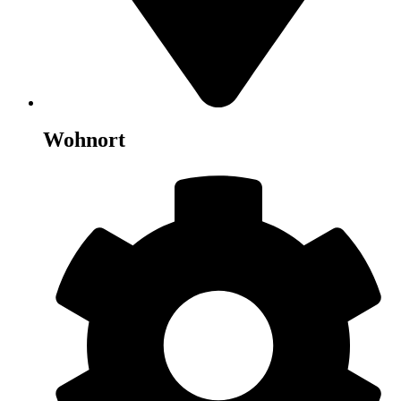
Wohnort