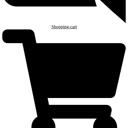
Shopping-cart