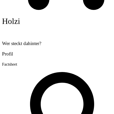
Holzi
Wer steckt dahinter?
Profil
Factsheet