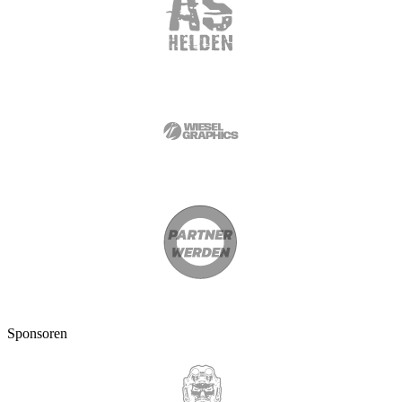
Sponsoren