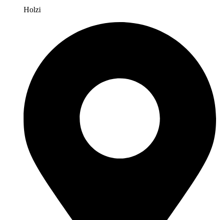
Holzi