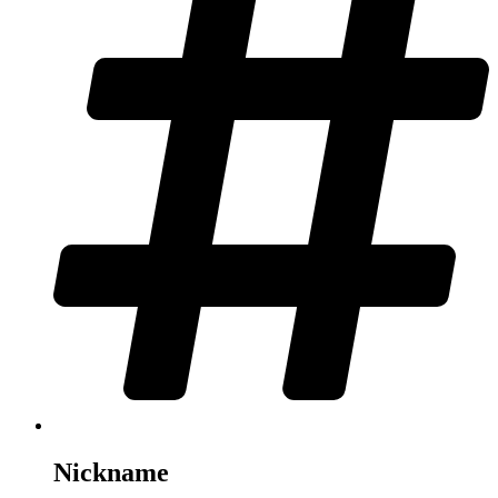
Nickname