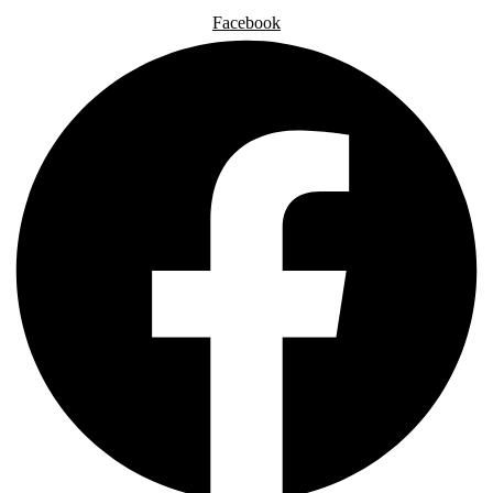
Facebook