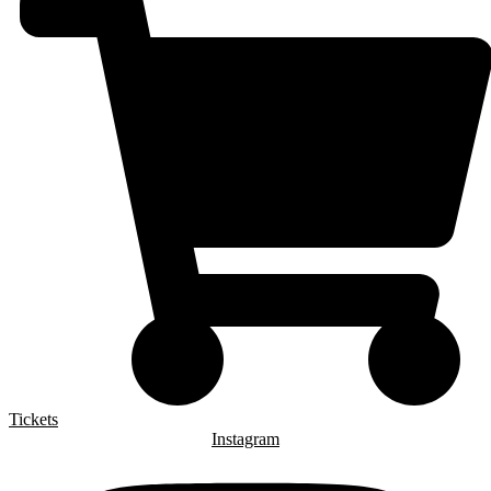
Tickets
Instagram