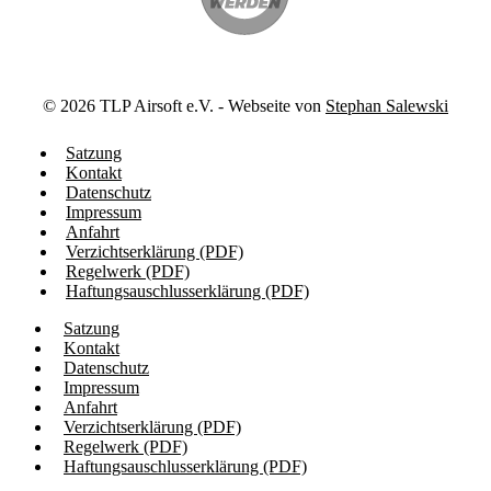
©
2026
TLP Airsoft e.V. - Webseite von
Stephan Salewski
Satzung
Kontakt
Datenschutz
Impressum
Anfahrt
Verzichtserklärung (PDF)
Regelwerk (PDF)
Haftungsauschlusserklärung (PDF)
Satzung
Kontakt
Datenschutz
Impressum
Anfahrt
Verzichtserklärung (PDF)
Regelwerk (PDF)
Haftungsauschlusserklärung (PDF)