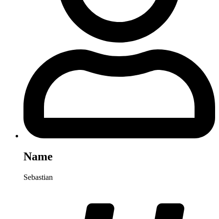
Name
Sebastian