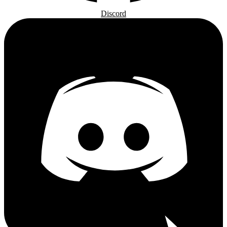
Discord