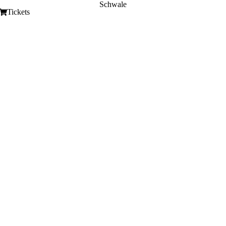
Schwale
Tickets