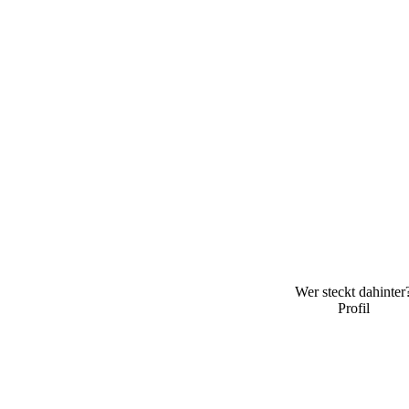
Wer steckt dahinter
Profil