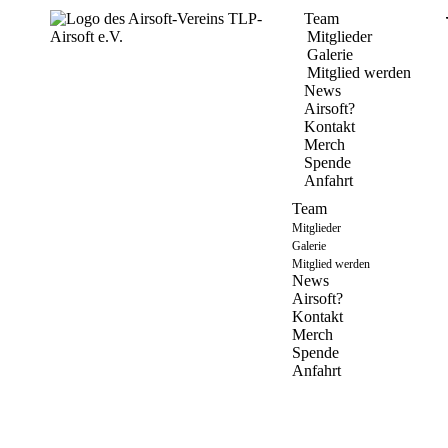
Team
Mitglieder
Galerie
Mitglied werden
News
Airsoft?
Kontakt
Merch
Spende
Anfahrt
Team
Mitglieder
Galerie
Mitglied werden
News
Airsoft?
Kontakt
Merch
Spende
Anfahrt