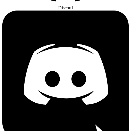
Discord