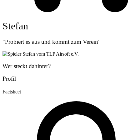
Stefan
"Probiert es aus und kommt zum Verein"
Wer steckt dahinter?
Profil
Factsheet