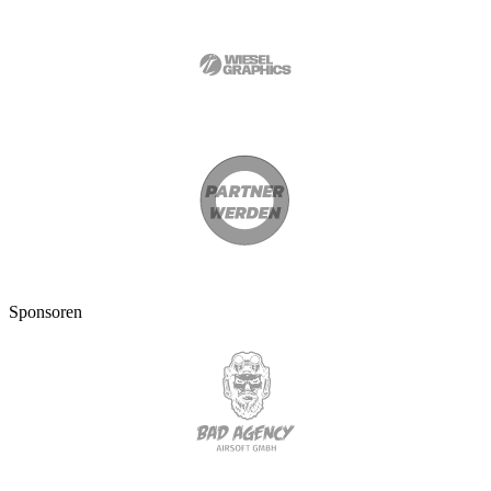
Sponsoren