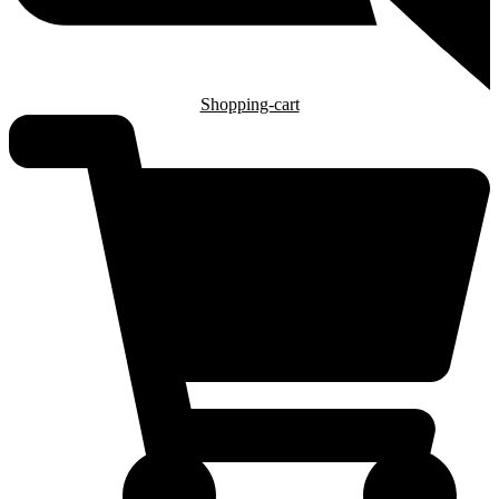
Shopping-cart