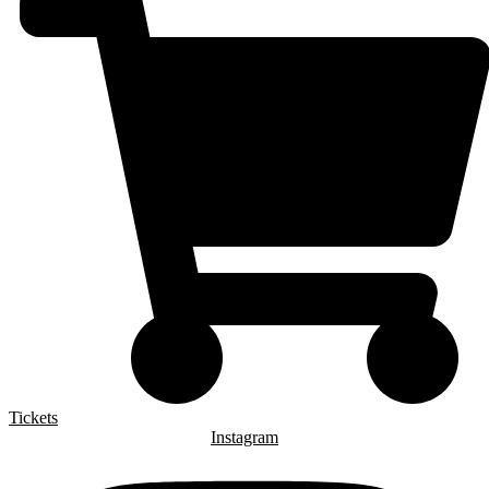
Tickets
Instagram