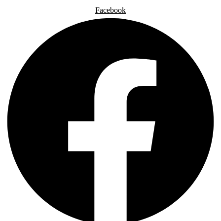
Facebook