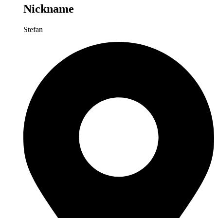
Nickname
Stefan