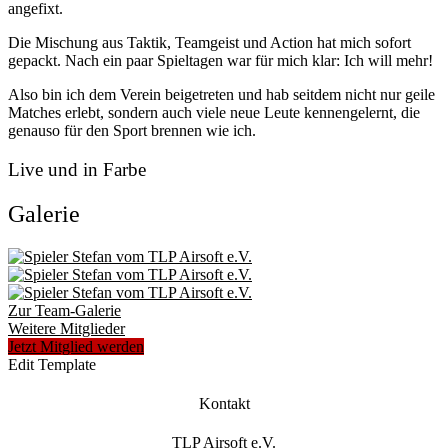
angefixt.
Die Mischung aus Taktik, Teamgeist und Action hat mich sofort
gepackt. Nach ein paar Spieltagen war für mich klar: Ich will mehr!
Also bin ich dem Verein beigetreten und hab seitdem nicht nur geile
Matches erlebt, sondern auch viele neue Leute kennengelernt, die
genauso für den Sport brennen wie ich.
Live und in Farbe
Galerie
Zur Team-Galerie
Weitere Mitglieder
Jetzt Mitglied werden
Edit Template
Kontakt
TLP Airsoft e.V.