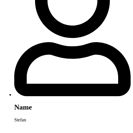
Name
Stefan