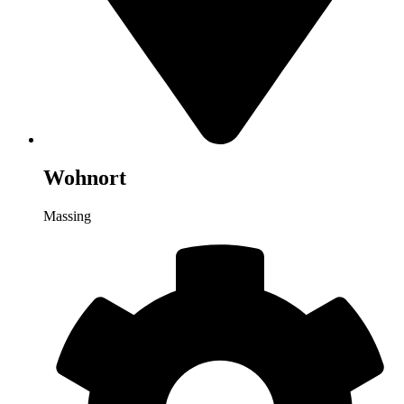
Wohnort
Massing